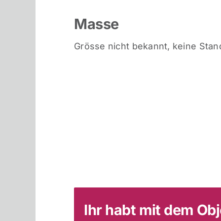
Masse
Grösse nicht bekannt, keine Sta
Ihr habt mit dem Ob