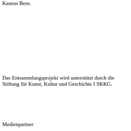
Kanton Bern.
Das Entsammlungsprojekt wird unterstützt durch die
Stiftung für Kunst, Kultur und Geschichte I SKKG.
Medienpartner