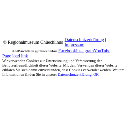
Datenschutzerklärung
|
© Regionalmuseum Chüechlihus
Impressum
Facebook
Instagram
YouTube
Page load link
Wir verwenden Cookies zur Unterstützung und Verbesserung der
Benutzerfreundlichkeit dieser Website. Mit dem Verwenden dieser Website
erklären Sie sich damit einverstanden, dass Cookies verwendet werden. Weitere
Informationen finden Sie in unserer
Datenschutzerklärung
.
OK