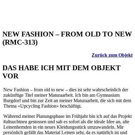
NEW FASHION – FROM OLD TO NEW
(RMC-313)
Zurück zum Objekt
DAS HABE ICH MIT DEM OBJEKT
VOR
New Fashion – from old to new – dies ist sehr wahrscheinlich der
zukünftige Titel meiner Maturaarbeit. Ich bin am Gymnasium
Burgdorf und bin zur Zeit an meiner Maturaarbeit, die sich mit dem
Thema «Upcycling Fashion» beschäftigt.
Während meiner Planungsphase im Frühjahr bin ich auf das Projekt
#altsuchtneu gestossen und sah es sofort als die ideale Idee an, alte
Leinenhemden in ein neues Kleidungsstück umzuwandeln. Mir
persönlich gefällt das Material Leinen sehr, da es natürlich ist und