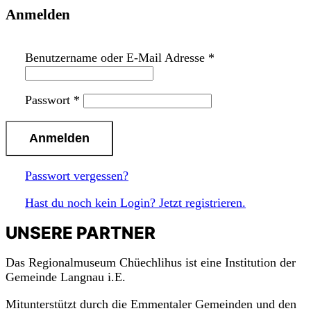
Anmelden
Benutzername oder E-Mail Adresse
*
Passwort
*
Passwort vergessen?
Hast du noch kein Login? Jetzt registrieren.
UNSERE PARTNER
Das Regionalmuseum Chüechlihus ist eine Institution der
Gemeinde Langnau i.E.
Mitunterstützt durch die Emmentaler Gemeinden und den