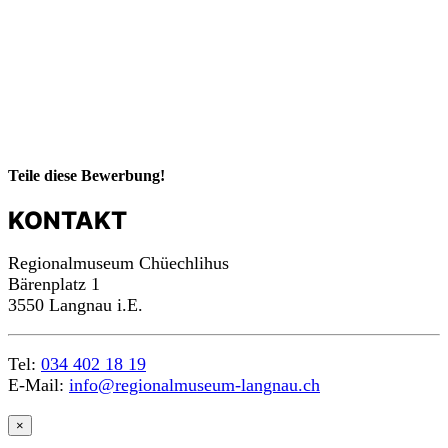
Teile diese Bewerbung!
KONTAKT
Regionalmuseum Chüechlihus
Bärenplatz 1
3550 Langnau i.E.
Tel:
034 402 18 19
E-Mail:
info@regionalmuseum-langnau.ch
×