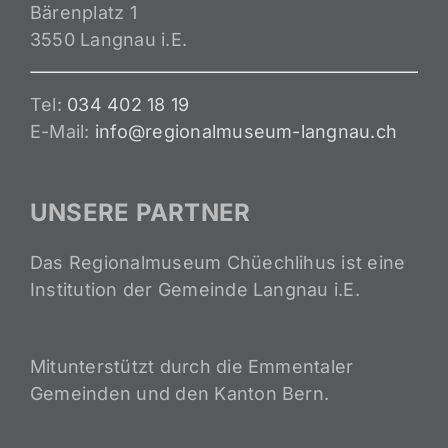
Bärenplatz 1
3550 Langnau i.E.
Tel:
034 402 18 19
E-Mail:
info@regionalmuseum-langnau.ch
UNSERE PARTNER
Das Regionalmuseum Chüechlihus ist eine
Institution der Gemeinde Langnau i.E.
Mitunterstützt durch die Emmentaler
Gemeinden und den Kanton Bern.