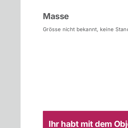
Masse
Grösse nicht bekannt, keine Sta
Ihr habt mit dem Ob