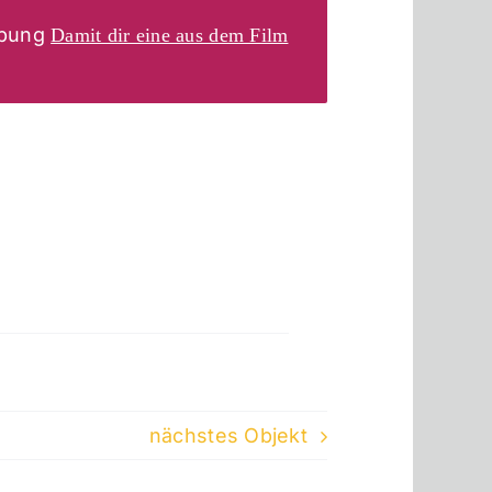
rbung
Damit dir eine aus dem Film
nächstes Objekt