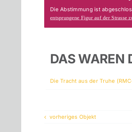
Die Abstimmung ist abgeschlos
entsprungene Figur auf der Strasse 
DAS WAREN 
Die Tracht aus der Truhe (RMC
vorheriges Objekt