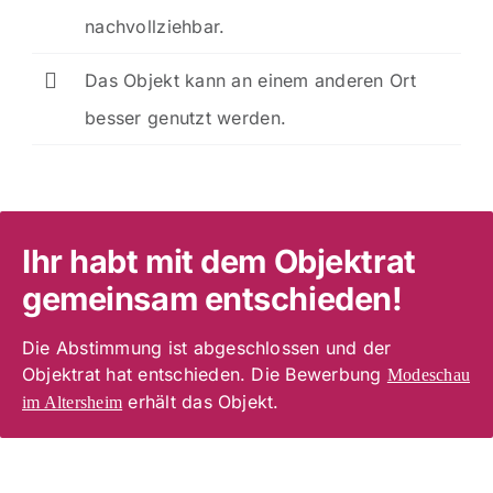
nachvollziehbar.
Das Objekt kann an einem anderen Ort
besser genutzt werden.
Ihr habt mit dem Objektrat
gemeinsam entschieden!
Die Abstimmung ist abgeschlossen und der
Objektrat hat entschieden. Die Bewerbung
Modeschau
erhält das Objekt.
im Altersheim