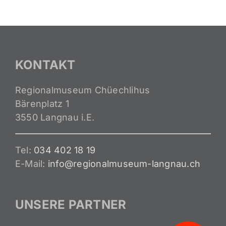
KONTAKT
Regionalmuseum Chüechlihus
Bärenplatz 1
3550 Langnau i.E.
Tel:
034 402 18 19
E-Mail:
info@regionalmuseum-langnau.ch
UNSERE PARTNER