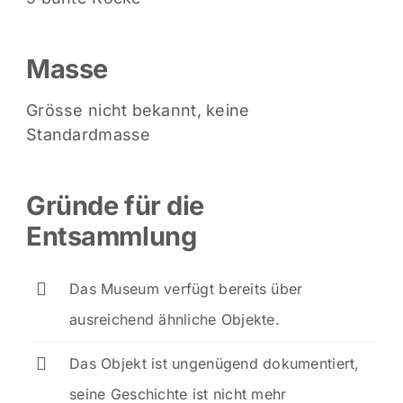
Masse
Grösse nicht bekannt, keine
Standardmasse
Gründe für die
Entsammlung
Das Museum verfügt bereits über
ausreichend ähnliche Objekte.
Das Objekt ist ungenügend dokumentiert,
seine Geschichte ist nicht mehr