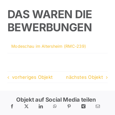
DAS WAREN DIE
BEWERBUNGEN
Modeschau im Altersheim (RMC-239)
vorheriges Objekt
nächstes Objekt
Objekt auf Social Media teilen