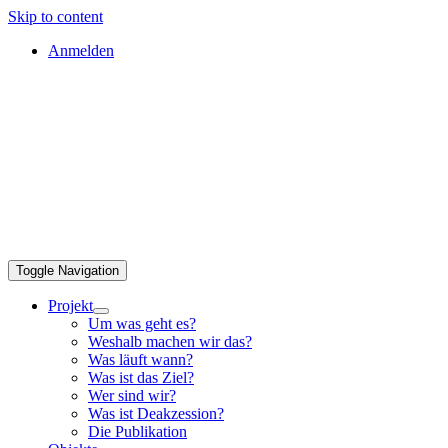
Skip to content
Anmelden
Toggle Navigation
Projekt
Um was geht es?
Weshalb machen wir das?
Was läuft wann?
Was ist das Ziel?
Wer sind wir?
Was ist Deakzession?
Die Publikation