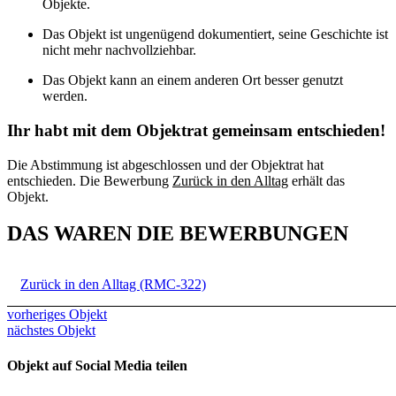
Objekte.
Das Objekt ist ungenügend dokumentiert, seine Geschichte ist
nicht mehr nachvollziehbar.
Das Objekt kann an einem anderen Ort besser genutzt
werden.
Ihr habt mit dem Objektrat gemeinsam entschieden!
Die Abstimmung ist abgeschlossen und der Objektrat hat
entschieden. Die Bewerbung
Zurück in den Alltag
erhält das
Objekt.
DAS WAREN DIE BEWERBUNGEN
Zurück in den Alltag (RMC-322)
vorheriges Objekt
nächstes Objekt
Objekt auf Social Media teilen