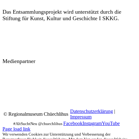
Das Entsammlungsprojekt wird unterstützt durch die
Stiftung für Kunst, Kultur und Geschichte I SKKG.
Medienpartner
Datenschutzerklärung
|
© Regionalmuseum Chüechlihus
Impressum
Facebook
Instagram
YouTube
Page load link
Wir verwenden Cookies zur Unterstützung und Verbesserung der