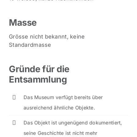
Masse
Grösse nicht bekannt, keine
Standardmasse
Gründe für die
Entsammlung
Das Museum verfügt bereits über
ausreichend ähnliche Objekte.
Das Objekt ist ungenügend dokumentiert,
seine Geschichte ist nicht mehr