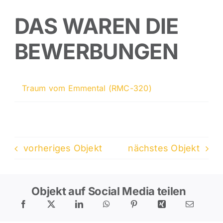
DAS WAREN DIE
BEWERBUNGEN
Traum vom Emmental (RMC-320)
vorheriges Objekt
nächstes Objekt
Objekt auf Social Media teilen