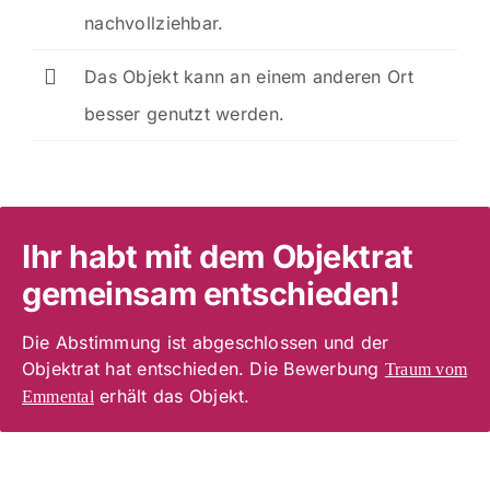
nachvollziehbar.
Das Objekt kann an einem anderen Ort
besser genutzt werden.
Ihr habt mit dem Objektrat
gemeinsam entschieden!
Die Abstimmung ist abgeschlossen und der
Objektrat hat entschieden. Die Bewerbung
Traum vom
erhält das Objekt.
Emmental