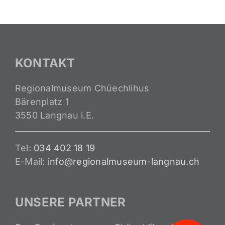
KONTAKT
Regionalmuseum Chüechlihus
Bärenplatz 1
3550 Langnau i.E.
Tel:
034 402 18 19
E-Mail:
info@regionalmuseum-langnau.ch
UNSERE PARTNER