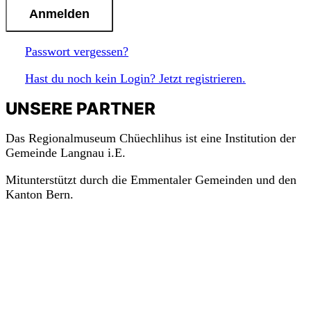
n
Passwort vergessen?
Hast du noch kein Login? Jetzt registrieren.
UNSERE PARTNER
Das Regionalmuseum Chüechlihus ist eine Institution der
Gemeinde Langnau i.E.
Mitunterstützt durch die Emmentaler Gemeinden und den
Kanton Bern.