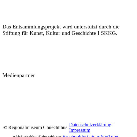
Das Entsammlungsprojekt wird unterstützt durch die
Stiftung für Kunst, Kultur und Geschichte I SKKG.
Medienpartner
Datenschutzerklärung
|
© Regionalmuseum Chüechlihus
Impressum
Facebook
Instagram
YouTube