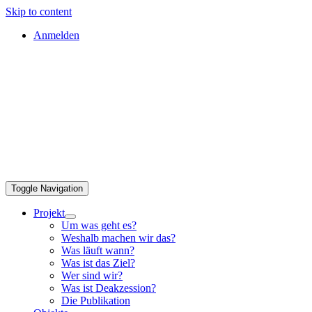
Skip to content
Anmelden
Toggle Navigation
Projekt
Um was geht es?
Weshalb machen wir das?
Was läuft wann?
Was ist das Ziel?
Wer sind wir?
Was ist Deakzession?
Die Publikation