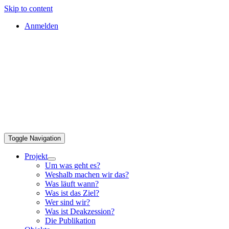
Skip to content
Anmelden
Toggle Navigation
Projekt
Um was geht es?
Weshalb machen wir das?
Was läuft wann?
Was ist das Ziel?
Wer sind wir?
Was ist Deakzession?
Die Publikation