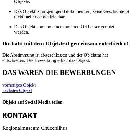
Objekte.
Das Objekt ist ungenügend dokumentiert, seine Geschichte ist
nicht mehr nachvollziehbar.
Das Objekt kann an einem anderen Ort besser genutzt
werden.
Ihr habt mit dem Objektrat gemeinsam entschieden!
Die Abstimmung ist abgeschlossen und der Objektrat hat
entschieden. Die Bewerbung
erhält das Objekt.
DAS WAREN DIE BEWERBUNGEN
vorheriges Objekt
nächstes Objekt
Objekt auf Social Media teilen
KONTAKT
Regionalmuseum Chüechlihus