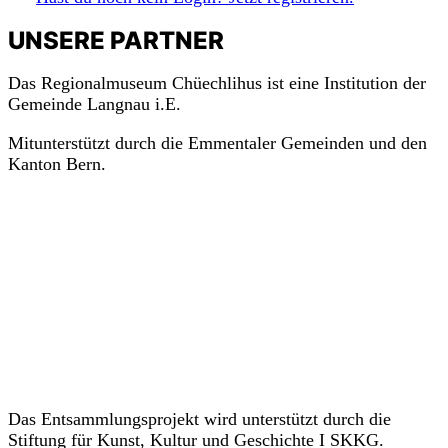
UNSERE PARTNER
Das Regionalmuseum Chüechlihus ist eine Institution der
Gemeinde Langnau i.E.
Mitunterstützt durch die Emmentaler Gemeinden und den
Kanton Bern.
Das Entsammlungsprojekt wird unterstützt durch die
Stiftung für Kunst, Kultur und Geschichte I SKKG.