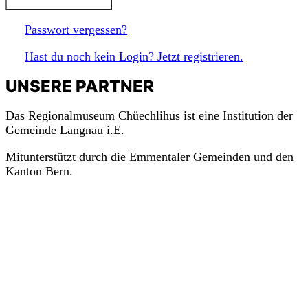
Passwort vergessen?
Hast du noch kein Login? Jetzt registrieren.
UNSERE PARTNER
Das Regionalmuseum Chüechlihus ist eine Institution der
Gemeinde Langnau i.E.
Mitunterstützt durch die Emmentaler Gemeinden und den
Kanton Bern.