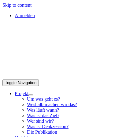
Skip to content
Anmelden
Toggle Navigation
Projekt
Um was geht es?
Weshalb machen wir das?
Was läuft wann?
Was ist das Ziel?
Wer sind wir?
Was ist Deakzession?
Die Publikation