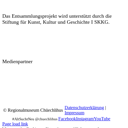
Das Entsammlungsprojekt wird unterstützt durch die
Stiftung für Kunst, Kultur und Geschichte I SKKG.
Medienpartner
Datenschutzerklärung
|
© Regionalmuseum Chüechlihus
Impressum
Facebook
Instagram
YouTube
Page load link