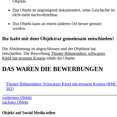
Objekte.
Das Objekt ist ungenügend dokumentiert, seine Geschichte ist
nicht mehr nachvollziehbar.
Das Objekt kann an einem anderen Ort besser genutzt
werden.
Ihr habt mit dem Objektrat gemeinsam entschieden!
Die Abstimmung ist abgeschlossen und der Objektrat hat
entschieden. Die Bewerbung
Theater Bühnenlabor: schwarzes
Kleid mit grossem Kragen
erhält das Objekt.
DAS WAREN DIE BEWERBUNGEN
Theater Bühnenlabor: Schwarzes Kleid mit grossem Kragen (RMC
302)
vorheriges Objekt
nächstes Objekt
Objekt auf Social Media teilen