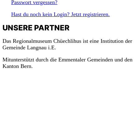
Passwort vergessen?
Hast du noch kein Login? Jetzt registrieren.
UNSERE PARTNER
Das Regionalmuseum Chüechlihus ist eine Institution der
Gemeinde Langnau i.E.
Mitunterstützt durch die Emmentaler Gemeinden und den
Kanton Bern.