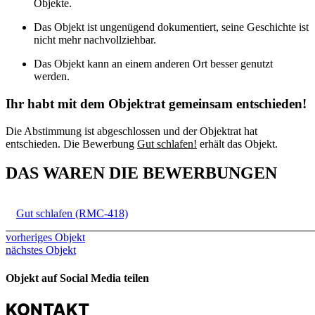
Objekte.
Das Objekt ist ungenügend dokumentiert, seine Geschichte ist
nicht mehr nachvollziehbar.
Das Objekt kann an einem anderen Ort besser genutzt
werden.
Ihr habt mit dem Objektrat gemeinsam entschieden!
Die Abstimmung ist abgeschlossen und der Objektrat hat
entschieden. Die Bewerbung
Gut schlafen!
erhält das Objekt.
DAS WAREN DIE BEWERBUNGEN
Gut schlafen (RMC-418)
vorheriges Objekt
nächstes Objekt
Objekt auf Social Media teilen
KONTAKT