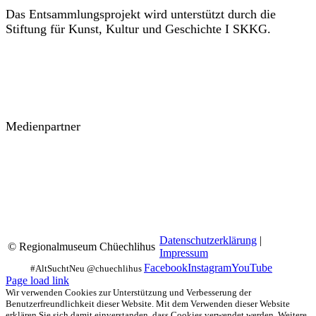
Das Entsammlungsprojekt wird unterstützt durch die
Stiftung für Kunst, Kultur und Geschichte I SKKG.
Medienpartner
Datenschutzerklärung
|
© Regionalmuseum Chüechlihus
Impressum
Facebook
Instagram
YouTube
Page load link
Wir verwenden Cookies zur Unterstützung und Verbesserung der
Benutzerfreundlichkeit dieser Website. Mit dem Verwenden dieser Website
erklären Sie sich damit einverstanden, dass Cookies verwendet werden. Weitere