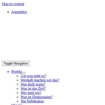
Skip to content
Anmelden
Toggle Navigation
Projekt
Um was geht es?
Weshalb machen wir das?
Was läuft wann?
Was ist das Ziel?
Wer sind wir?
Was ist Deakzession?
Die Publikation