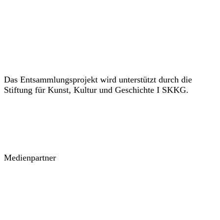
Das Entsammlungsprojekt wird unterstützt durch die
Stiftung für Kunst, Kultur und Geschichte I SKKG.
Medienpartner