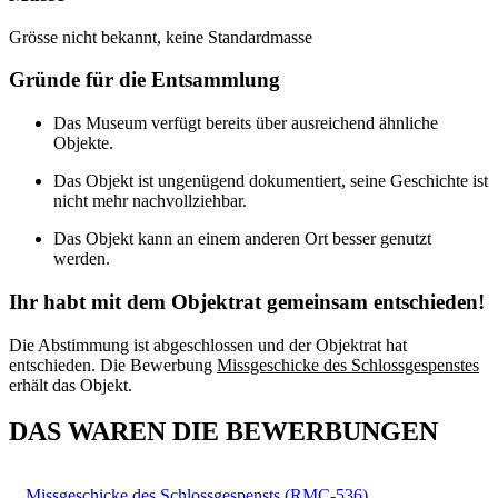
Grösse nicht bekannt, keine Standardmasse
Gründe für die Entsammlung
Das Museum verfügt bereits über ausreichend ähnliche
Objekte.
Das Objekt ist ungenügend dokumentiert, seine Geschichte ist
nicht mehr nachvollziehbar.
Das Objekt kann an einem anderen Ort besser genutzt
werden.
Ihr habt mit dem Objektrat gemeinsam entschieden!
Die Abstimmung ist abgeschlossen und der Objektrat hat
entschieden. Die Bewerbung
Missgeschicke des Schlossgespenstes
erhält das Objekt.
DAS WAREN DIE BEWERBUNGEN
Missgeschicke des Schlossgespensts (RMC-536)