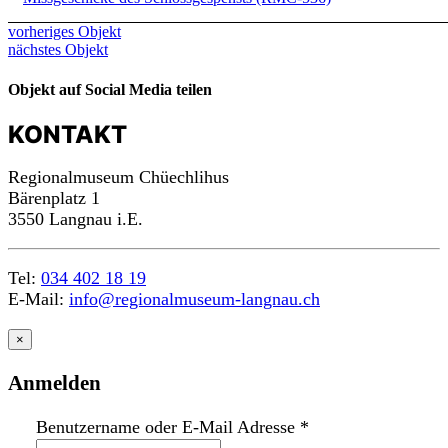
vorheriges Objekt
nächstes Objekt
Objekt auf Social Media teilen
KONTAKT
Regionalmuseum Chüechlihus
Bärenplatz 1
3550 Langnau i.E.
Tel:
034 402 18 19
E-Mail:
info@regionalmuseum-langnau.ch
×
Anmelden
Benutzername oder E-Mail Adresse
*