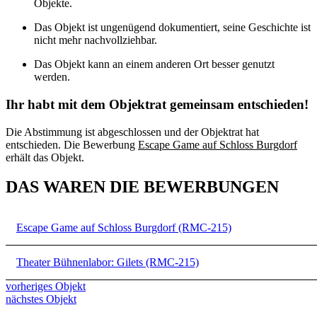
Objekte.
Das Objekt ist ungenügend dokumentiert, seine Geschichte ist
nicht mehr nachvollziehbar.
Das Objekt kann an einem anderen Ort besser genutzt
werden.
Ihr habt mit dem Objektrat gemeinsam entschieden!
Die Abstimmung ist abgeschlossen und der Objektrat hat
entschieden. Die Bewerbung
Escape Game auf Schloss Burgdorf
erhält das Objekt.
DAS WAREN DIE BEWERBUNGEN
Escape Game auf Schloss Burgdorf (RMC-215)
Theater Bühnenlabor: Gilets (RMC-215)
vorheriges Objekt
nächstes Objekt