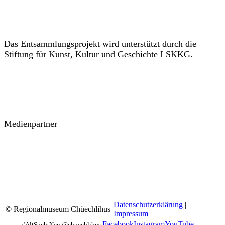
Das Entsammlungsprojekt wird unterstützt durch die
Stiftung für Kunst, Kultur und Geschichte I SKKG.
Medienpartner
Datenschutzerklärung
|
© Regionalmuseum Chüechlihus
Impressum
Facebook
Instagram
YouTube