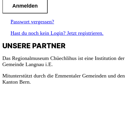
n
Passwort vergessen?
Hast du noch kein Login? Jetzt registrieren.
UNSERE PARTNER
Das Regionalmuseum Chüechlihus ist eine Institution der
Gemeinde Langnau i.E.
Mitunterstützt durch die Emmentaler Gemeinden und den
Kanton Bern.