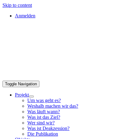
Skip to content
Anmelden
Toggle Navigation
Projekt
Um was geht es?
Weshalb machen wir das?
Was läuft wann?
Was ist das Ziel?
Wer sind wir?
Was ist Deakzession?
Die Publikation