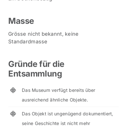
Masse
Grösse nicht bekannt, keine
Standardmasse
Gründe für die
Entsammlung
Das Museum verfügt bereits über
ausreichend ähnliche Objekte.
Das Objekt ist ungenügend dokumentiert,
seine Geschichte ist nicht mehr