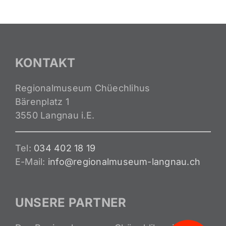
KONTAKT
Regionalmuseum Chüechlihus
Bärenplatz 1
3550 Langnau i.E.
Tel:
034 402 18 19
E-Mail:
info@regionalmuseum-langnau.ch
UNSERE PARTNER