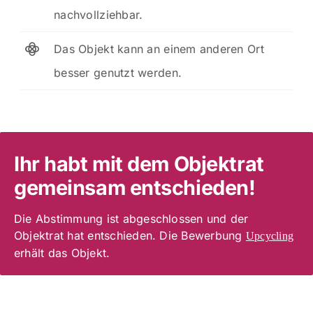
nachvollziehbar.
Das Objekt kann an einem anderen Ort
besser genutzt werden.
Ihr habt mit dem Objektrat
gemeinsam entschieden!
Die Abstimmung ist abgeschlossen und der
Objektrat hat entschieden. Die Bewerbung
Upcycling
erhält das Objekt.