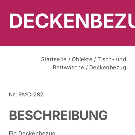
DECKENBEZ
Startseite
/
Objekte
/
Tisch- und
Bettwäsche
/
Deckenbezug
Nr: RMC-282
BESCHREIBUNG
Ein Deckenbezug