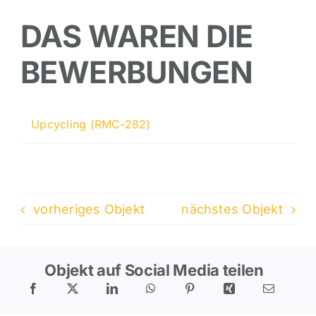
DAS WAREN DIE
BEWERBUNGEN
Upcycling (RMC-282)
vorheriges Objekt
nächstes Objekt
Objekt auf Social Media teilen