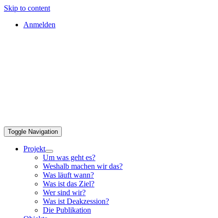
Skip to content
Anmelden
Toggle Navigation
Projekt
Um was geht es?
Weshalb machen wir das?
Was läuft wann?
Was ist das Ziel?
Wer sind wir?
Was ist Deakzession?
Die Publikation