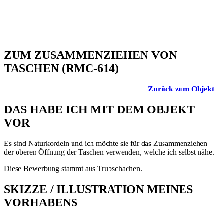
ZUM ZUSAMMENZIEHEN VON
TASCHEN (RMC-614)
Zurück zum Objekt
DAS HABE ICH MIT DEM OBJEKT
VOR
Es sind Naturkordeln und ich möchte sie für das Zusammenziehen
der oberen Öffnung der Taschen verwenden, welche ich selbst nähe.
Diese Bewerbung stammt aus Trubschachen.
SKIZZE / ILLUSTRATION MEINES
VORHABENS