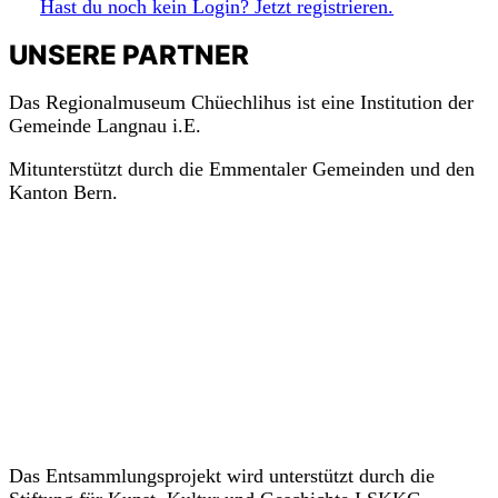
Hast du noch kein Login? Jetzt registrieren.
UNSERE PARTNER
Das Regionalmuseum Chüechlihus ist eine Institution der
Gemeinde Langnau i.E.
Mitunterstützt durch die Emmentaler Gemeinden und den
Kanton Bern.
Das Entsammlungsprojekt wird unterstützt durch die