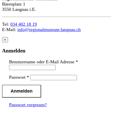
Bärenplatz 1
3550 Langnau i.E.
Tel:
034 402 18 19
E-Mail:
info@regionalmuseum-langnau.ch
×
Anmelden
Benutzername oder E-Mail Adresse
*
Passwort
*
Passwort vergessen?