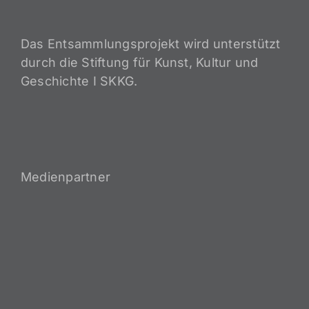
Das Entsammlungsprojekt wird unterstützt
durch die Stiftung für Kunst, Kultur und
Geschichte I SKKG.
Medienpartner