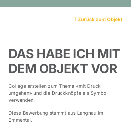
Zurück zum Objekt
DAS HABE ICH MIT
DEM OBJEKT VOR
Collage erstellen zum Thema «mit Druck
umgehen» und die Druckknöpfe als Symbol
verwenden.
Diese Bewerbung stammt aus Langnau im
Emmental.