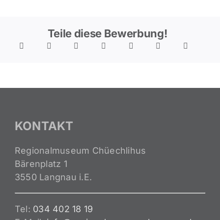
Teile diese Bewerbung!
KONTAKT
Regionalmuseum Chüechlihus
Bärenplatz 1
3550 Langnau i.E.
Tel:
034 402 18 19