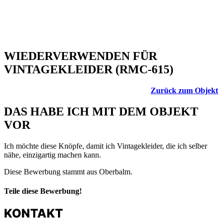
WIEDERVERWENDEN FÜR
VINTAGEKLEIDER (RMC-615)
Zurück zum Objekt
DAS HABE ICH MIT DEM OBJEKT
VOR
Ich möchte diese Knöpfe, damit ich Vintagekleider, die ich selber
nähe, einzigartig machen kann.
Diese Bewerbung stammt aus Oberbalm.
Teile diese Bewerbung!
KONTAKT