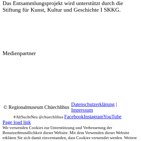
Das Entsammlungsprojekt wird unterstützt durch die
Stiftung für Kunst, Kultur und Geschichte I SKKG.
Medienpartner
Datenschutzerklärung
|
© Regionalmuseum Chüechlihus
Impressum
Facebook
Instagram
YouTube
Page load link
Wir verwenden Cookies zur Unterstützung und Verbesserung der
Benutzerfreundlichkeit dieser Website. Mit dem Verwenden dieser Website
erklären Sie sich damit einverstanden, dass Cookies verwendet werden. Weitere