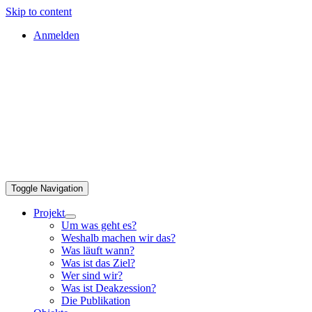
Skip to content
Anmelden
Toggle Navigation
Projekt
Um was geht es?
Weshalb machen wir das?
Was läuft wann?
Was ist das Ziel?
Wer sind wir?
Was ist Deakzession?
Die Publikation