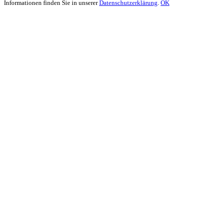
Informationen finden Sie in unserer
Datenschutzerklärung
.
OK