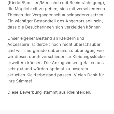
(Kinder/Familien/Menschen mit Beeinträchtigung),
die Möglichkeit zu geben, sich mit verschiedenen
Themen der Vergangenheit auseinanderzusetzen.
Ein wichtiger Bestandteil des Angebots soll sein,
dass die BesucherInnen sich verkleiden können.
Unser eigener Bestand an Kleidern und
Accessoire ist derzeit noch recht überschaubar
und wir sind gerade dabei uns zu überlegen, wie
wir diesen durch verschiedenste Kleidungsstücke
erweitern können. Die Anzugshosen gefallen uns
sehr gut und würden optimal zu unserem
aktuellen Kleiderbestand passen. Vielen Dank für
Ihre Stimme!
Diese Bewerbung stammt aus Rheinfelden.