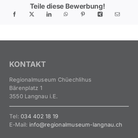
Teile diese Bewerbung!
KONTAKT
Regionalmuseum Chüechlihus
Bärenplatz 1
3550 Langnau i.E.
Tel:
034 402 18 19
E-Mail:
info@regionalmuseum-langnau.ch