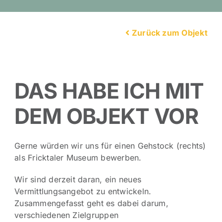
Zurück zum Objekt
DAS HABE ICH MIT
DEM OBJEKT VOR
Gerne würden wir uns für einen Gehstock (rechts)
als Fricktaler Museum bewerben.
Wir sind derzeit daran, ein neues
Vermittlungsangebot zu entwickeln.
Zusammengefasst geht es dabei darum,
verschiedenen Zielgruppen