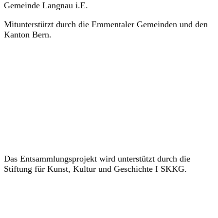
Gemeinde Langnau i.E.
Mitunterstützt durch die Emmentaler Gemeinden und den
Kanton Bern.
Das Entsammlungsprojekt wird unterstützt durch die
Stiftung für Kunst, Kultur und Geschichte I SKKG.