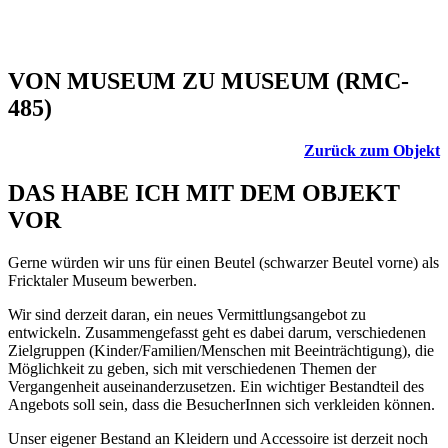
VON MUSEUM ZU MUSEUM (RMC-
485)
Zurück zum Objekt
DAS HABE ICH MIT DEM OBJEKT
VOR
Gerne würden wir uns für einen Beutel (schwarzer Beutel vorne) als
Fricktaler Museum bewerben.
Wir sind derzeit daran, ein neues Vermittlungsangebot zu
entwickeln. Zusammengefasst geht es dabei darum, verschiedenen
Zielgruppen (Kinder/Familien/Menschen mit Beeinträchtigung), die
Möglichkeit zu geben, sich mit verschiedenen Themen der
Vergangenheit auseinanderzusetzen. Ein wichtiger Bestandteil des
Angebots soll sein, dass die BesucherInnen sich verkleiden können.
Unser eigener Bestand an Kleidern und Accessoire ist derzeit noch