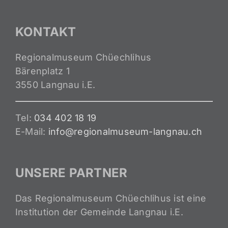
KONTAKT
Regionalmuseum Chüechlihus
Bärenplatz 1
3550 Langnau i.E.
Tel:
034 402 18 19
E-Mail:
info@regionalmuseum-langnau.ch
UNSERE PARTNER
Das Regionalmuseum Chüechlihus ist eine
Institution der Gemeinde Langnau i.E.