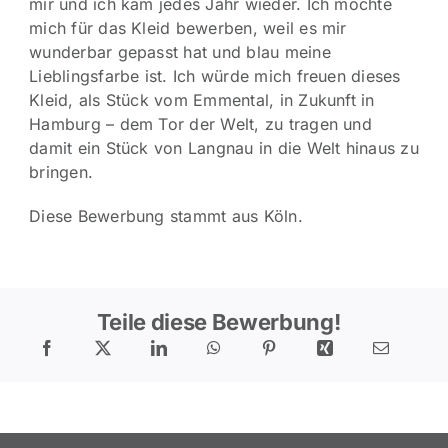
mir und ich kam jedes Jahr wieder. Ich möchte
mich für das Kleid bewerben, weil es mir
wunderbar gepasst hat und blau meine
Lieblingsfarbe ist. Ich würde mich freuen dieses
Kleid, als Stück vom Emmental, in Zukunft in
Hamburg – dem Tor der Welt, zu tragen und
damit ein Stück von Langnau in die Welt hinaus zu
bringen.
Diese Bewerbung stammt aus Köln.
Teile diese Bewerbung!