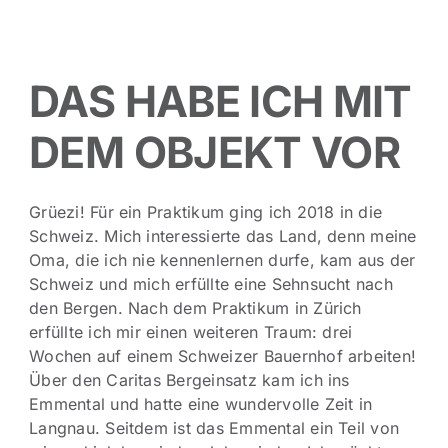
DAS HABE ICH MIT
DEM OBJEKT VOR
Grüezi! Für ein Praktikum ging ich 2018 in die
Schweiz. Mich interessierte das Land, denn meine
Oma, die ich nie kennenlernen durfe, kam aus der
Schweiz und mich erfüllte eine Sehnsucht nach
den Bergen. Nach dem Praktikum in Zürich
erfüllte ich mir einen weiteren Traum: drei
Wochen auf einem Schweizer Bauernhof arbeiten!
Über den Caritas Bergeinsatz kam ich ins
Emmental und hatte eine wundervolle Zeit in
Langnau. Seitdem ist das Emmental ein Teil von