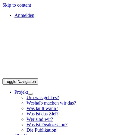
Skip to content
Anmelden
Toggle Navigation
Projekt
Um was geht es?
Weshalb machen wir das?
Was läuft wann?
Was ist das Ziel?
Wer sind wir?
Was ist Deakzession?
Die Publikation