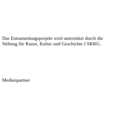
Das Entsammlungsprojekt wird unterstützt durch die
Stiftung für Kunst, Kultur und Geschichte I SKKG.
Medienpartner