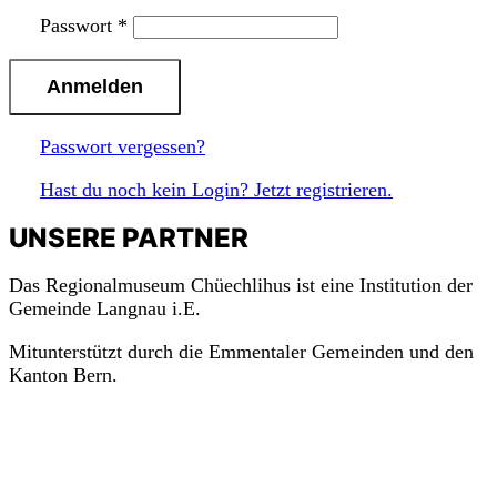
Passwort
*
Passwort vergessen?
Hast du noch kein Login? Jetzt registrieren.
UNSERE PARTNER
Das Regionalmuseum Chüechlihus ist eine Institution der
Gemeinde Langnau i.E.
Mitunterstützt durch die Emmentaler Gemeinden und den
Kanton Bern.