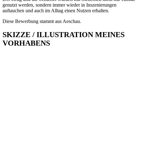
genutzt werden, sondern immer wieder in Inszenierungen
auftauchen und auch im Alltag einen Nutzen erhalten.
Diese Bewerbung stammt aus Aeschau.
SKIZZE / ILLUSTRATION MEINES
VORHABENS