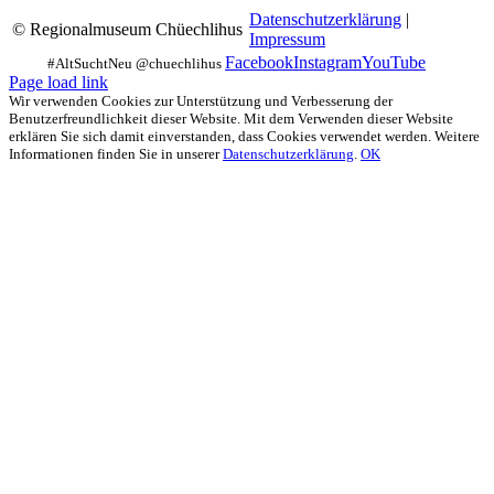
Datenschutzerklärung
|
© Regionalmuseum Chüechlihus
Impressum
Facebook
Instagram
YouTube
Page load link
Wir verwenden Cookies zur Unterstützung und Verbesserung der
Benutzerfreundlichkeit dieser Website. Mit dem Verwenden dieser Website
erklären Sie sich damit einverstanden, dass Cookies verwendet werden. Weitere
Informationen finden Sie in unserer
Datenschutzerklärung
.
OK