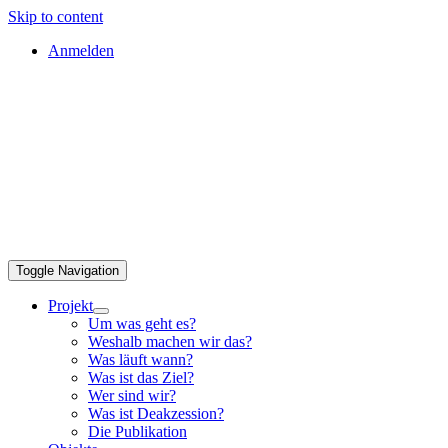
Skip to content
Anmelden
Toggle Navigation
Projekt
Um was geht es?
Weshalb machen wir das?
Was läuft wann?
Was ist das Ziel?
Wer sind wir?
Was ist Deakzession?
Die Publikation