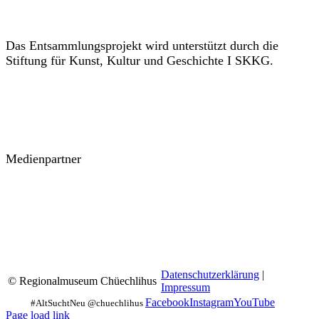
Das Entsammlungsprojekt wird unterstützt durch die
Stiftung für Kunst, Kultur und Geschichte I SKKG.
Medienpartner
Datenschutzerklärung
|
© Regionalmuseum Chüechlihus
Impressum
Facebook
Instagram
YouTube
Page load link