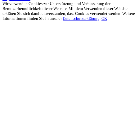
Wir verwenden Cookies zur Unterstützung und Verbesserung der
Benutzerfreundlichkeit dieser Website. Mit dem Verwenden dieser Website
erklären Sie sich damit einverstanden, dass Cookies verwendet werden. Weitere
Informationen finden Sie in unserer
Datenschutzerklärung
.
OK