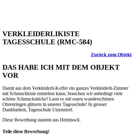
VERKLEIDERLIKISTE
TAGESSCHULE (RMC-584)
Zurück zum Objekt
DAS HABE ICH MIT DEM OBJEKT
VOR
Damit aus dem Verkleiderli-Koffer ein ganzes Verkleiderli-Zimmer
mit Schmuckkiste entstehen kann, brauchen wir unbedingt viele
schöne Schmuckstücke! Lasst es mit euren wunderschönen
Ohrenringen glitzern in unserer Tagesschule! In grosser
Dankbarkeit, Tagesschule Utzenstorf.
Diese Bewerbung stammt aus Heimiswil.
Teile diese Bewerbung!