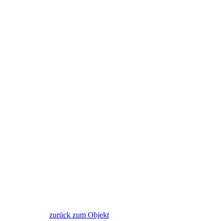
zurück zum Objekt