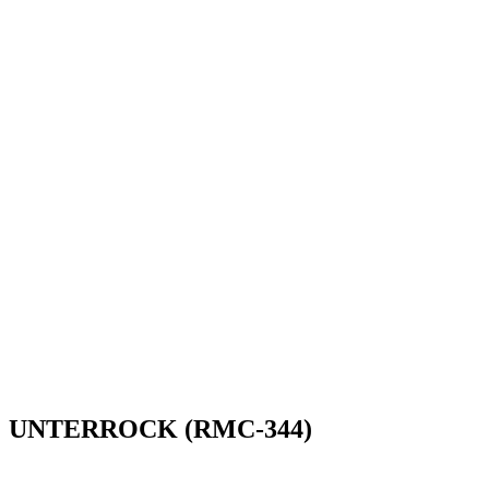
UNTERROCK (RMC-344)