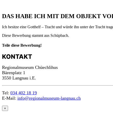
DAS HABE ICH MIT DEM OBJEKT VO
Ich besitze eine Gotthelf – Tracht und würde ihn unter der Tracht tra
Diese Bewerbung stammt aus Schüpbach.
Teile diese Bewerbung!
KONTAKT
Regionalmuseum Chüechlihus
Bärenplatz 1
3550 Langnau i.E.
Tel:
034 402 18 19
E-Mail:
info@regionalmuseum-langnau.ch
×