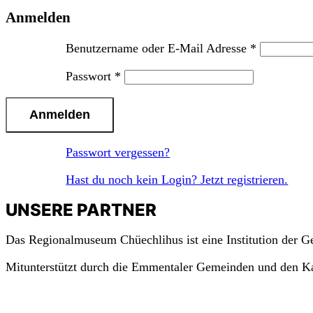
Anmelden
Benutzername oder E-Mail Adresse
*
Passwort
*
Passwort vergessen?
Hast du noch kein Login? Jetzt registrieren.
UNSERE PARTNER
Das Regionalmuseum Chüechlihus ist eine Institution der 
Mitunterstützt durch die Emmentaler Gemeinden und den K