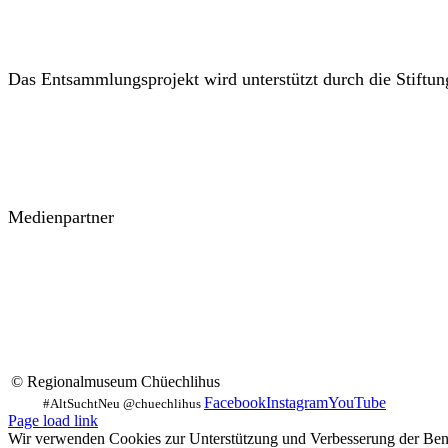
Das Entsammlungsprojekt wird unterstützt durch die Stiftu
Medienpartner
© Regionalmuseum Chüechlihus
Facebook
Instagram
YouTube
Page load link
Wir verwenden Cookies zur Unterstützung und Verbesserung der Benut