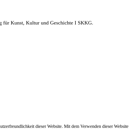
ng für Kunst, Kultur und Geschichte I SKKG.
zerfreundlichkeit dieser Website. Mit dem Verwenden dieser Website e