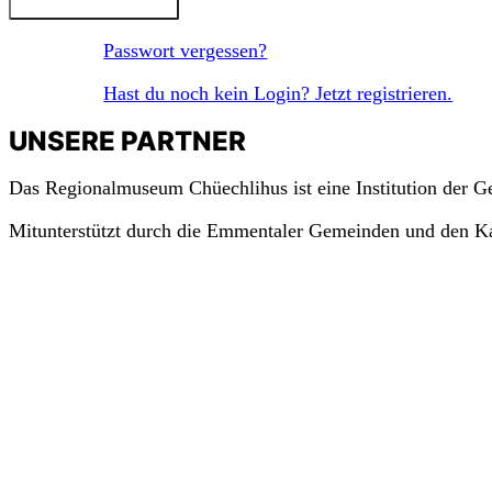
Passwort vergessen?
Hast du noch kein Login? Jetzt registrieren.
UNSERE PARTNER
Das Regionalmuseum Chüechlihus ist eine Institution der 
Mitunterstützt durch die Emmentaler Gemeinden und den K