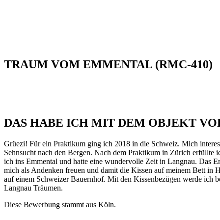
TRAUM VOM EMMENTAL (RMC-410)
DAS HABE ICH MIT DEM OBJEKT VO
Grüezi! Für ein Praktikum ging ich 2018 in die Schweiz. Mich intere
Sehnsucht nach den Bergen. Nach dem Praktikum in Zürich erfüllte 
ich ins Emmental und hatte eine wundervolle Zeit in Langnau. Das E
mich als Andenken freuen und damit die Kissen auf meinem Bett in H
auf einem Schweizer Bauernhof. Mit den Kissenbezügen werde ich 
Langnau Träumen.
Diese Bewerbung stammt aus Köln.