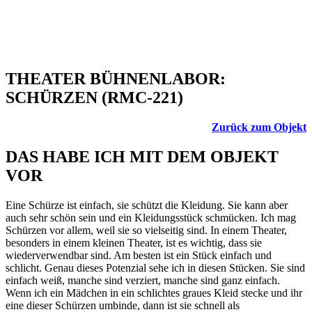
THEATER BÜHNENLABOR:
SCHÜRZEN (RMC-221)
Zurück zum Objekt
DAS HABE ICH MIT DEM OBJEKT
VOR
Eine Schürze ist einfach, sie schützt die Kleidung. Sie kann aber
auch sehr schön sein und ein Kleidungsstück schmücken. Ich mag
Schürzen vor allem, weil sie so vielseitig sind. In einem Theater,
besonders in einem kleinen Theater, ist es wichtig, dass sie
wiederverwendbar sind. Am besten ist ein Stück einfach und
schlicht. Genau dieses Potenzial sehe ich in diesen Stücken. Sie sind
einfach weiß, manche sind verziert, manche sind ganz einfach.
Wenn ich ein Mädchen in ein schlichtes graues Kleid stecke und ihr
eine dieser Schürzen umbinde, dann ist sie schnell als