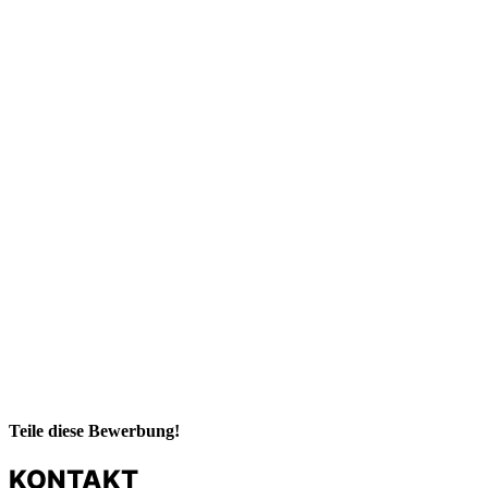
Teile diese Bewerbung!
KONTAKT