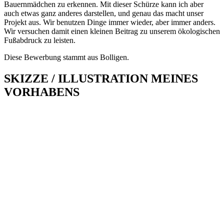
Bauernmädchen zu erkennen. Mit dieser Schürze kann ich aber
auch etwas ganz anderes darstellen, und genau das macht unser
Projekt aus. Wir benutzen Dinge immer wieder, aber immer anders.
Wir versuchen damit einen kleinen Beitrag zu unserem ökologischen
Fußabdruck zu leisten.
Diese Bewerbung stammt aus Bolligen.
SKIZZE / ILLUSTRATION MEINES
VORHABENS