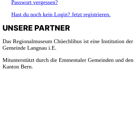
Passwort vergessen?
Hast du noch kein Login? Jetzt registrieren.
UNSERE PARTNER
Das Regionalmuseum Chüechlihus ist eine Institution der
Gemeinde Langnau i.E.
Mitunterstützt durch die Emmentaler Gemeinden und den
Kanton Bern.