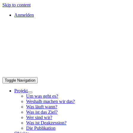
Skip to content
Anmelden
Toggle Navigation
Projekt
Um was geht es?
Weshalb machen wir das?
Was läuft wann?
Was ist das Ziel?
Wer sind wir?
Was ist Deakzession?
Die Publikation