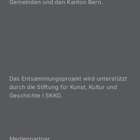
Gemeinden und den Kanton Bern.
Das Entsammlungsprojekt wird unterstützt
durch die Stiftung für Kunst, Kultur und
Geschichte I SKKG.
Medienpartner