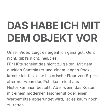
DAS HABE ICH MIT
DEM OBJEKT VOR
Unser Video zeigt es eigentlich ganz gut. Geht
nicht, gibt’s nicht, heißt es.
Für Hüte scheint das nicht zu gelten. Mit dem
dunklen Samtblazer und einem langen Rock
könnte ich fast eine historische Figur verkörpern,
aber nur wenn das Publikum nicht aus
Historikerinnen besteht. Aber wenn das Kostüm
mit einem modernen Fischerhut oder einer
Werbemütze abgerundet wird, ist es kaum noch
zu retten.