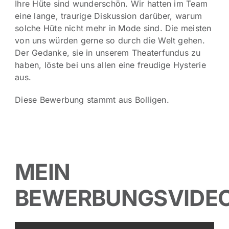
Ihre Hüte sind wunderschön. Wir hatten im Team
eine lange, traurige Diskussion darüber, warum
solche Hüte nicht mehr in Mode sind. Die meisten
von uns würden gerne so durch die Welt gehen.
Der Gedanke, sie in unserem Theaterfundus zu
haben, löste bei uns allen eine freudige Hysterie
aus.
Diese Bewerbung stammt aus Bolligen.
MEIN
BEWERBUNGSVIDE