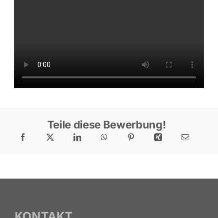
Teile diese Bewerbung!
KONTAKT