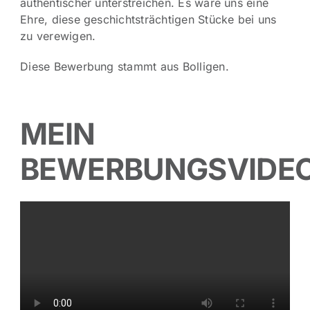
authentischer unterstreichen. Es wäre uns eine
Ehre, diese geschichtsträchtigen Stücke bei uns
zu verewigen.
Diese Bewerbung stammt aus Bolligen.
MEIN
BEWERBUNGSVIDE