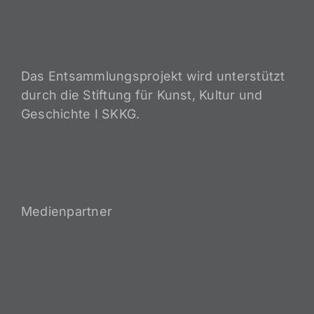
Das Entsammlungsprojekt wird unterstützt
durch die Stiftung für Kunst, Kultur und
Geschichte I SKKG.
Medienpartner