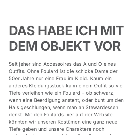
DAS HABE ICH MIT
DEM OBJEKT VOR
Seit jeher sind Accessoires das A und O eines
Outfits. Ohne Foulard ist die schicke Dame der
50er Jahre nur eine Frau im Kleid. Kaum ein
anderes Kleidungsstück kann einem Outfit so viel
Tiefe verleihen wie ein Foulard – ob schwarz,
wenn eine Beerdigung ansteht, oder bunt um den
Hals geschlungen, wenn man an Stewardessen
denkt. Mit den Foulards hier auf der Website
könnten wir unseren Kostümen eine ganz neue
Tiefe geben und unsere Charaktere noch