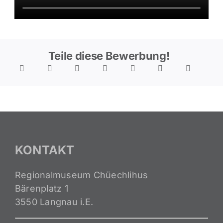
Teile diese Bewerbung!
KONTAKT
Regionalmuseum Chüechlihus
Bärenplatz 1
3550 Langnau i.E.