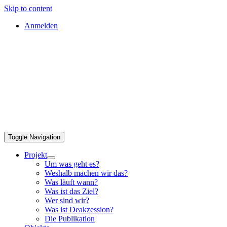
Skip to content
Anmelden
Toggle Navigation
Projekt
Um was geht es?
Weshalb machen wir das?
Was läuft wann?
Was ist das Ziel?
Wer sind wir?
Was ist Deakzession?
Die Publikation