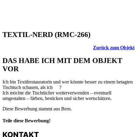
TEXTIL-NERD (RMC-266)
Zurück zum Objekt
DAS HABE ICH MIT DEM OBJEKT
VOR
Ich bin Textilrestauratorin und wer könnte besser zu einem betagten
Tischtuch schauen, als ich
?
Ich möchte die Tischtücher weiterverwenden – eventuell
umgestalten – färben, besticken und sicher wertschätzen.
Diese Bewerbung stammt aus Bern.
Teile diese Bewerbung!
KONTAKT