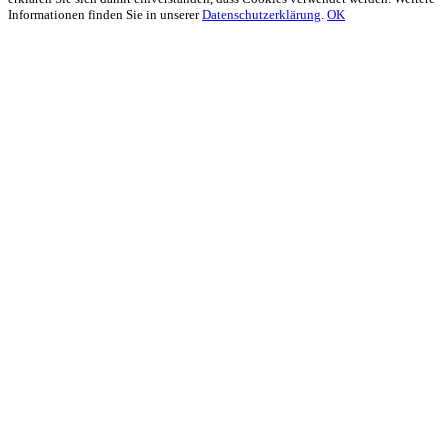
Informationen finden Sie in unserer
Datenschutzerklärung
.
OK