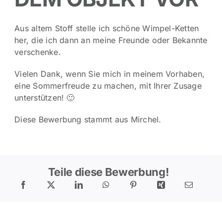
Aus altem Stoff stelle ich schöne Wimpel-Ketten
her, die ich dann an meine Freunde oder Bekannte
verschenke.
Vielen Dank, wenn Sie mich in meinem Vorhaben,
eine Sommerfreude zu machen, mit Ihrer Zusage
unterstützen! 🙂
Diese Bewerbung stammt aus Mirchel.
Teile diese Bewerbung!