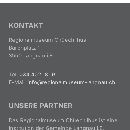
KONTAKT
Regionalmuseum Chüechlihus
Bärenplatz 1
3550 Langnau i.E.
Tel:
034 402 18 19
E-Mail:
info@regionalmuseum-langnau.ch
UNSERE PARTNER
Das Regionalmuseum Chüechlihus ist eine
Institution der Gemeinde Langnau i.E.