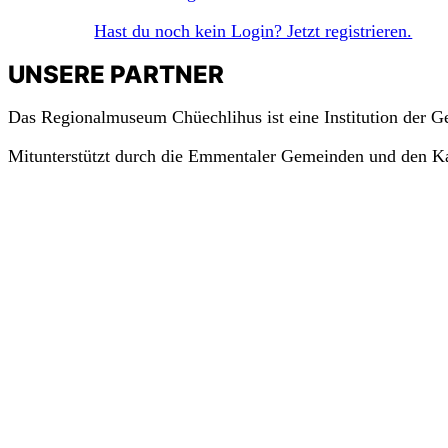
Hast du noch kein Login? Jetzt registrieren.
UNSERE PARTNER
Das Regionalmuseum Chüechlihus ist eine Institution der 
Mitunterstützt durch die Emmentaler Gemeinden und den K