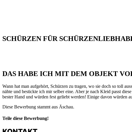
SCHÜRZEN FÜR SCHÜRZENLIEBHABE
DAS HABE ICH MIT DEM OBJEKT VO
Wann hat man aufgehört, Schürzen zu tragen, wo sie doch so toll au
nähte und bestickte ich mir selber eine. Aber je nach Kleid passt die
bester Hand und würden fest geliebt werden! Einige davon würden au
Diese Bewerbung stammt aus Äschau.
Teile diese Bewerbung!
KONTAKT