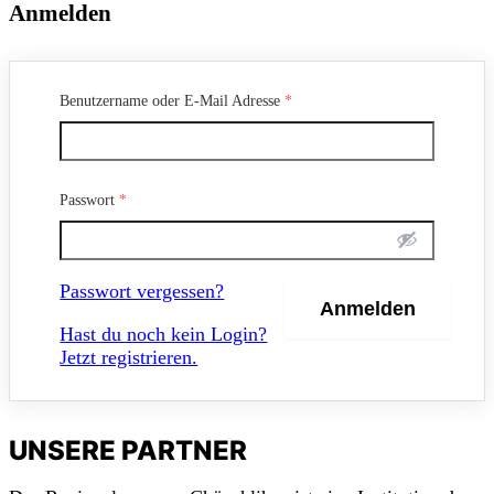
Anmelden
Benutzername oder E-Mail Adresse
*
Passwort
*
Passwort vergessen?
Hast du noch kein Login?
Jetzt registrieren.
UNSERE PARTNER