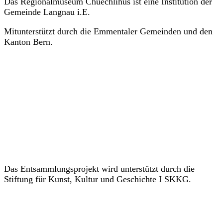
Das Regionalmuseum Chüechlihus ist eine Institution der
Gemeinde Langnau i.E.
Mitunterstützt durch die Emmentaler Gemeinden und den
Kanton Bern.
Das Entsammlungsprojekt wird unterstützt durch die
Stiftung für Kunst, Kultur und Geschichte I SKKG.