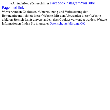
Facebook
Instagram
YouTube
Page load link
Wir verwenden Cookies zur Unterstützung und Verbesserung der
Benutzerfreundlichkeit dieser Website. Mit dem Verwenden dieser Website
erklären Sie sich damit einverstanden, dass Cookies verwendet werden. Weitere
Informationen finden Sie in unserer
Datenschutzerklärung
.
OK