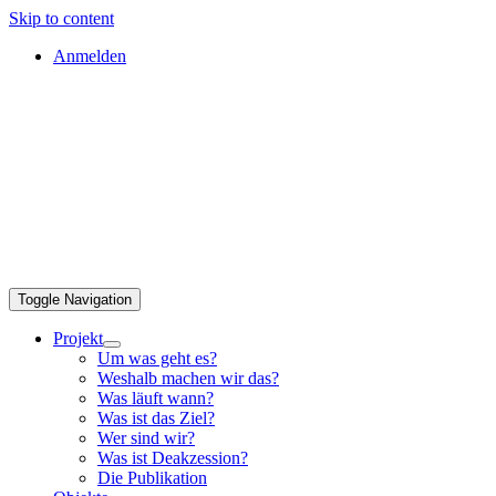
Skip to content
Anmelden
Toggle Navigation
Projekt
Um was geht es?
Weshalb machen wir das?
Was läuft wann?
Was ist das Ziel?
Wer sind wir?
Was ist Deakzession?
Die Publikation