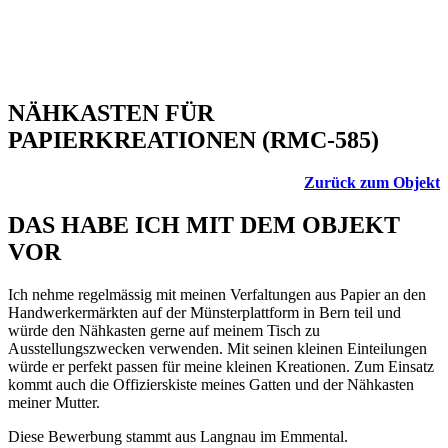
NÄHKASTEN FÜR
PAPIERKREATIONEN (RMC-585)
Zurück zum Objekt
DAS HABE ICH MIT DEM OBJEKT
VOR
Ich nehme regelmässig mit meinen Verfaltungen aus Papier an den
Handwerkermärkten auf der Münsterplattform in Bern teil und
würde den Nähkasten gerne auf meinem Tisch zu
Ausstellungszwecken verwenden. Mit seinen kleinen Einteilungen
würde er perfekt passen für meine kleinen Kreationen. Zum Einsatz
kommt auch die Offizierskiste meines Gatten und der Nähkasten
meiner Mutter.
Diese Bewerbung stammt aus Langnau im Emmental.