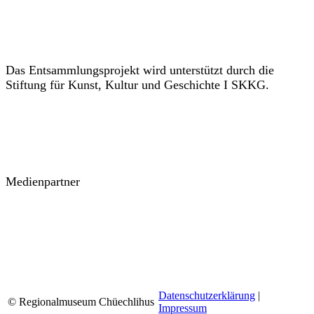
Das Entsammlungsprojekt wird unterstützt durch die
Stiftung für Kunst, Kultur und Geschichte I SKKG.
Medienpartner
Datenschutzerklärung
|
© Regionalmuseum Chüechlihus
Impressum