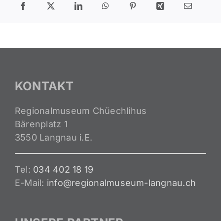
KONTAKT
Regionalmuseum Chüechlihus
Bärenplatz 1
3550 Langnau i.E.
Tel:
034 402 18 19
E-Mail:
info@regionalmuseum-langnau.ch