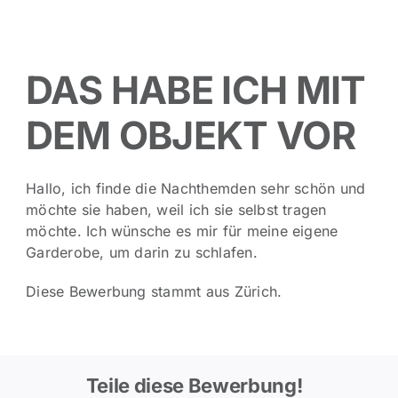
DAS HABE ICH MIT
DEM OBJEKT VOR
Hallo, ich finde die Nachthemden sehr schön und
möchte sie haben, weil ich sie selbst tragen
möchte. Ich wünsche es mir für meine eigene
Garderobe, um darin zu schlafen.
Diese Bewerbung stammt aus Zürich.
Teile diese Bewerbung!