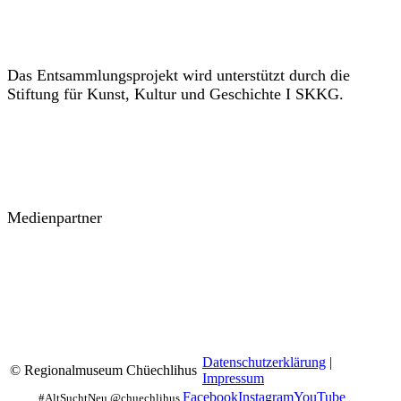
Das Entsammlungsprojekt wird unterstützt durch die
Stiftung für Kunst, Kultur und Geschichte I SKKG.
Medienpartner
Datenschutzerklärung
|
© Regionalmuseum Chüechlihus
Impressum
Facebook
Instagram
YouTube