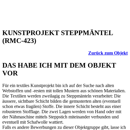
KUNSTPROJEKT STEPPMÄNTEL
(RMC-423)
Zurück zum Objekt
DAS HABE ICH MIT DEM OBJEKT
VOR
Für ein textiles Kunstprojekt bin ich auf der Suche nach alten
Webstoffen und -resten mit tollen Mustern aus schönen Materialien.
Die Textilien werden zweilagig zu Steppmänteln verarbeitet: Die
äussere, sichtbare Schicht bilden die gemusterten alten (eventuell
schon etwas fragilen) Stoffe. Die innere Schicht besteht aus einer
robusteren Stofflage. Die zwei Lagen werden von Hand oder mit
der Nähmaschine mittels Steppstich miteinander verbunden und
eventuell mit Schafwolle wattiert.
Falls es andere Bewerbungen zu dieser Objektgruppe gibt, lasse ich