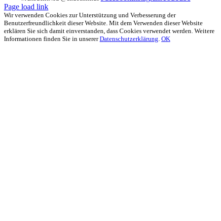
Page load link
Wir verwenden Cookies zur Unterstützung und Verbesserung der
Benutzerfreundlichkeit dieser Website. Mit dem Verwenden dieser Website
erklären Sie sich damit einverstanden, dass Cookies verwendet werden. Weitere
Informationen finden Sie in unserer
Datenschutzerklärung
.
OK