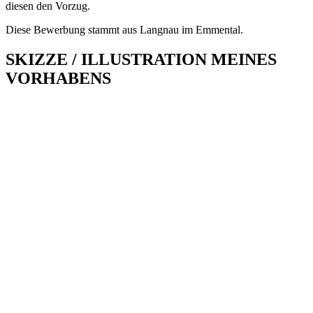
diesen den Vorzug.
Diese Bewerbung stammt aus Langnau im Emmental.
SKIZZE / ILLUSTRATION MEINES
VORHABENS