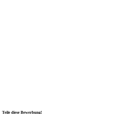
Teile diese Bewerbung!