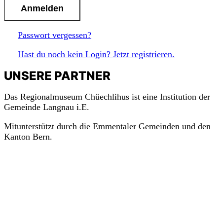
Passwort vergessen?
Hast du noch kein Login? Jetzt registrieren.
UNSERE PARTNER
Das Regionalmuseum Chüechlihus ist eine Institution der
Gemeinde Langnau i.E.
Mitunterstützt durch die Emmentaler Gemeinden und den
Kanton Bern.