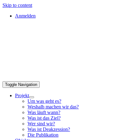
Skip to content
Anmelden
Toggle Navigation
Projekt
Um was geht es?
Weshalb machen wir das?
Was läuft wann?
Was ist das Ziel?
Wer sind wir?
Was ist Deakzession?
Die Publikation