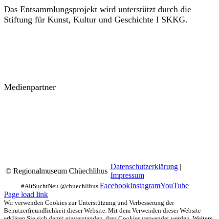
Das Entsammlungsprojekt wird unterstützt durch die
Stiftung für Kunst, Kultur und Geschichte I SKKG.
Medienpartner
Datenschutzerklärung
|
© Regionalmuseum Chüechlihus
Impressum
Facebook
Instagram
YouTube
Page load link
Wir verwenden Cookies zur Unterstützung und Verbesserung der
Benutzerfreundlichkeit dieser Website. Mit dem Verwenden dieser Website
erklären Sie sich damit einverstanden, dass Cookies verwendet werden. Weitere