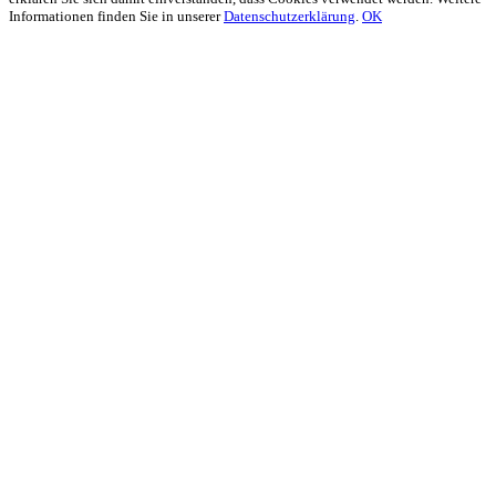
Informationen finden Sie in unserer
Datenschutzerklärung
.
OK