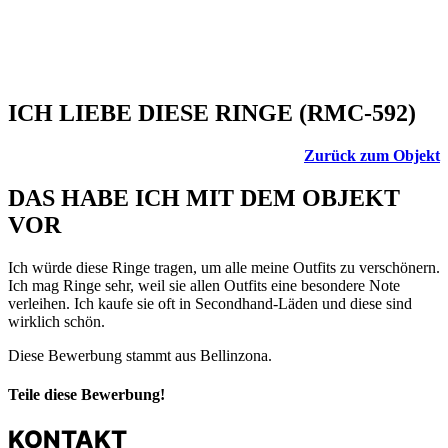
ICH LIEBE DIESE RINGE (RMC-592)
Zurück zum Objekt
DAS HABE ICH MIT DEM OBJEKT
VOR
Ich würde diese Ringe tragen, um alle meine Outfits zu verschönern.
Ich mag Ringe sehr, weil sie allen Outfits eine besondere Note
verleihen. Ich kaufe sie oft in Secondhand-Läden und diese sind
wirklich schön.
Diese Bewerbung stammt aus Bellinzona.
Teile diese Bewerbung!
KONTAKT