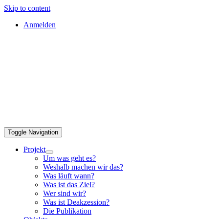
Skip to content
Anmelden
Toggle Navigation
Projekt
Um was geht es?
Weshalb machen wir das?
Was läuft wann?
Was ist das Ziel?
Wer sind wir?
Was ist Deakzession?
Die Publikation