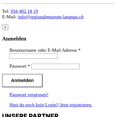
Tel:
034 402 18 19
E-Mail:
info@regionalmuseum-langnau.ch
×
Anmelden
Benutzername oder E-Mail Adresse
*
Passwort
*
Passwort vergessen?
Hast du noch kein Login? Jetzt registrieren.
UNSERE PARTNER