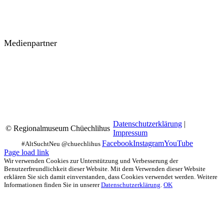
Medienpartner
Datenschutzerklärung
|
© Regionalmuseum Chüechlihus
Impressum
Facebook
Instagram
YouTube
Page load link
Wir verwenden Cookies zur Unterstützung und Verbesserung der
Benutzerfreundlichkeit dieser Website. Mit dem Verwenden dieser Website
erklären Sie sich damit einverstanden, dass Cookies verwendet werden. Weitere
Informationen finden Sie in unserer
Datenschutzerklärung
.
OK