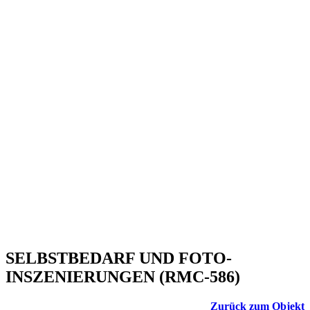
SELBSTBEDARF UND FOTO-
INSZENIERUNGEN (RMC-586)
Zurück zum Objekt