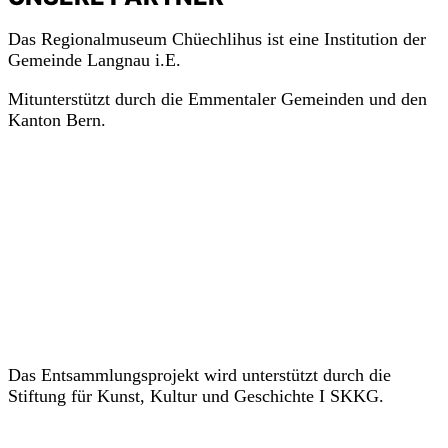
Das Regionalmuseum Chüechlihus ist eine Institution der
Gemeinde Langnau i.E.
Mitunterstützt durch die Emmentaler Gemeinden und den
Kanton Bern.
Das Entsammlungsprojekt wird unterstützt durch die
Stiftung für Kunst, Kultur und Geschichte I SKKG.