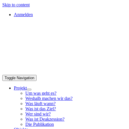
Skip to content
Anmelden
Toggle Navigation
Projekt
Um was geht es?
Weshalb machen wir das?
Was läuft wann?
Was ist das Ziel?
Wer sind wir?
Was ist Deakzession?
Die Publikation