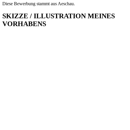
Diese Bewerbung stammt aus Aeschau.
SKIZZE / ILLUSTRATION MEINES
VORHABENS