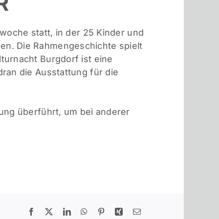
R
woche statt, in der 25 Kinder und
en. Die Rahmengeschichte spielt
turnacht Burgdorf ist eine
ran die Ausstattung für die
ung überführt, um bei anderer