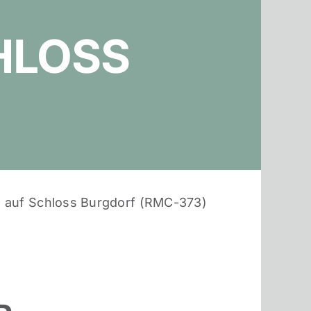
HLOSS
 auf Schloss Burgdorf (RMC-373)