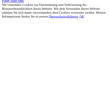
Page load link
Wir verwenden Cookies zur Unterstützung und Verbesserung der
Benutzerfreundlichkeit dieser Website. Mit dem Verwenden dieser Website
erklären Sie sich damit einverstanden, dass Cookies verwendet werden. Weitere
Informationen finden Sie in unserer
Datenschutzerklärung
.
OK