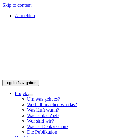
Skip to content
Anmelden
Toggle Navigation
Projekt
Um was geht es?
Weshalb machen wir das?
Was läuft wann?
Was ist das Ziel?
Wer sind wir?
Was ist Deakzession?
Die Publikation