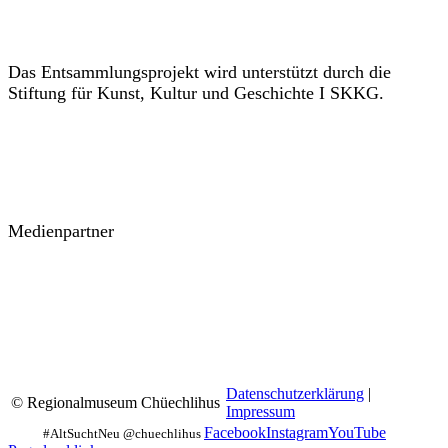
Das Entsammlungsprojekt wird unterstützt durch die
Stiftung für Kunst, Kultur und Geschichte I SKKG.
Medienpartner
Datenschutzerklärung
|
© Regionalmuseum Chüechlihus
Impressum
Facebook
Instagram
YouTube