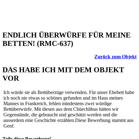
ENDLICH ÜBERWÜRFE FÜR MEINE
BETTEN! (RMC-637)
Zurück zum Objekt
DAS HABE ICH MIT DEM OBJEKT
VOR
Ich würde sie als Bettüberzüge verwenden. Für unser Ehebett habe
ich noch nie etwas so schönes gefunden und im Haus meines
Mannes in Frankreich, fehlen mindestens zwei würdige
Bettüberwürfe. Mit diesen aus dem Chüechlihus hätten wir
Gegenstände, die gebraucht und geschätzt werden und die
ausserdem eine Geschichte erzählen.Diese Bewerbung stammt aus
Genf.
Teile diese Bewerbung!