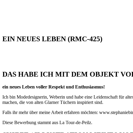
EIN NEUES LEBEN (RMC-425)
DAS HABE ICH MIT DEM OBJEKT VO
ein neues Leben voller Respekt und Enthusiasmus!
Ich bin Modedesignerin, Weberin und habe eine Leidenschaft für alt
machen, die von alten Glarner Tüchern inspiriert sind.
Falls ihr mehr über meine Arbeit erfahren möchten: www.stephaniebi
Diese Bewerbung stammt aus La Tour-de-Peilz.