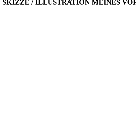
SKIZZE / ILLUSTRATION MEINES V