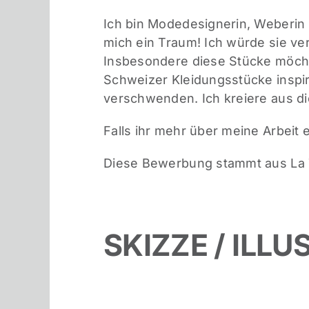
Ich bin Modedesignerin, Weberin 
mich ein Traum! Ich würde sie v
Insbesondere diese Stücke möchte 
Schweizer Kleidungsstücke inspir
verschwenden. Ich kreiere aus die
Falls ihr mehr über meine Arbeit
Diese Bewerbung stammt aus La 
SKIZZE / ILL