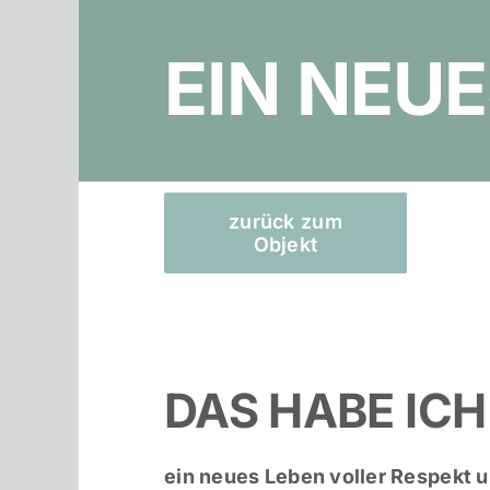
EIN NEUE
zurück zum
Objekt
DAS HABE ICH
ein neues Leben voller Respekt 