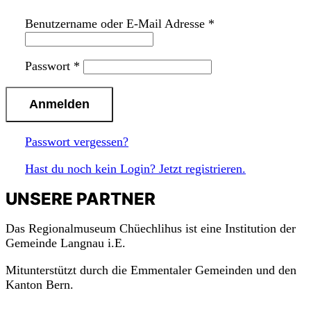
Benutzername oder E-Mail Adresse
*
Passwort
*
Passwort vergessen?
Hast du noch kein Login? Jetzt registrieren.
UNSERE PARTNER
Das Regionalmuseum Chüechlihus ist eine Institution der
Gemeinde Langnau i.E.
Mitunterstützt durch die Emmentaler Gemeinden und den
Kanton Bern.