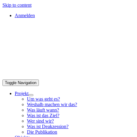
Skip to content
Anmelden
Toggle Navigation
Projekt
Um was geht es?
Weshalb machen wir das?
Was läuft wann?
Was ist das Ziel?
Wer sind wir?
Was ist Deakzession?
Die Publikation