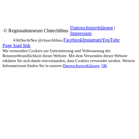
Datenschutzerklärung
|
© Regionalmuseum Chüechlihus
Impressum
Facebook
Instagram
YouTube
Page load link
Wir verwenden Cookies zur Unterstützung und Verbesserung der
Benutzerfreundlichkeit dieser Website. Mit dem Verwenden dieser Website
erklären Sie sich damit einverstanden, dass Cookies verwendet werden. Weitere
Informationen finden Sie in unserer
Datenschutzerklärung
.
OK