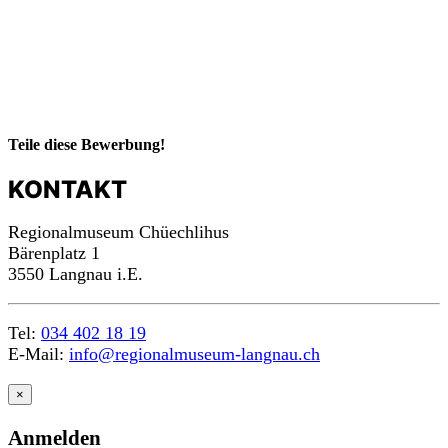
Teile diese Bewerbung!
KONTAKT
Regionalmuseum Chüechlihus
Bärenplatz 1
3550 Langnau i.E.
Tel:
034 402 18 19
E-Mail:
info@regionalmuseum-langnau.ch
×
Anmelden