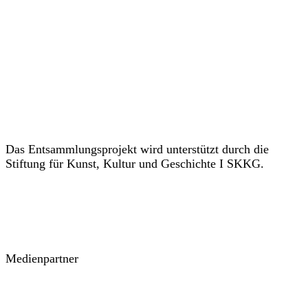
Das Entsammlungsprojekt wird unterstützt durch die
Stiftung für Kunst, Kultur und Geschichte I SKKG.
Medienpartner