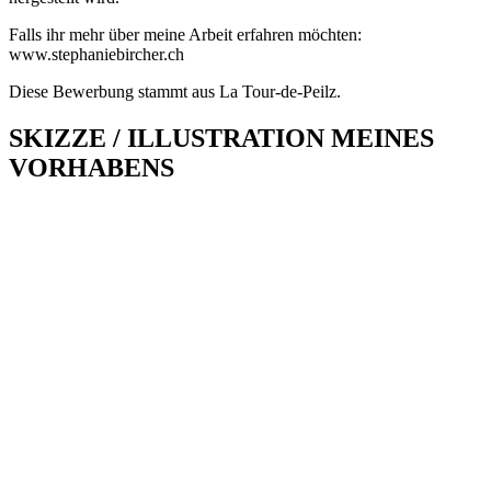
Falls ihr mehr über meine Arbeit erfahren möchten:
www.stephaniebircher.ch
Diese Bewerbung stammt aus La Tour-de-Peilz.
SKIZZE / ILLUSTRATION MEINES
VORHABENS