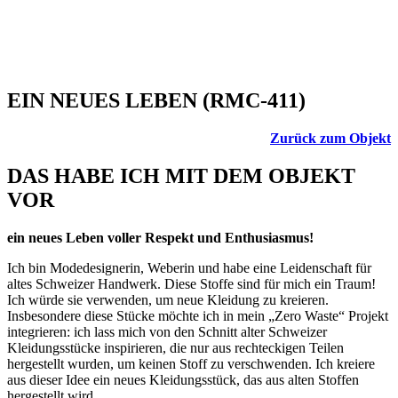
EIN NEUES LEBEN (RMC-411)
Zurück zum Objekt
DAS HABE ICH MIT DEM OBJEKT
VOR
ein neues Leben voller Respekt und Enthusiasmus!
Ich bin Modedesignerin, Weberin und habe eine Leidenschaft für
altes Schweizer Handwerk. Diese Stoffe sind für mich ein Traum!
Ich würde sie verwenden, um neue Kleidung zu kreieren.
Insbesondere diese Stücke möchte ich in mein „Zero Waste“ Projekt
integrieren: ich lass mich von den Schnitt alter Schweizer
Kleidungsstücke inspirieren, die nur aus rechteckigen Teilen
hergestellt wurden, um keinen Stoff zu verschwenden. Ich kreiere
aus dieser Idee ein neues Kleidungsstück, das aus alten Stoffen
hergestellt wird.