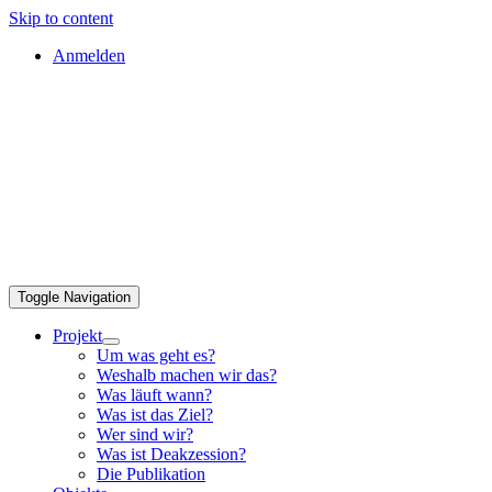
Skip to content
Anmelden
Toggle Navigation
Projekt
Um was geht es?
Weshalb machen wir das?
Was läuft wann?
Was ist das Ziel?
Wer sind wir?
Was ist Deakzession?
Die Publikation