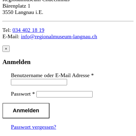
Bärenplatz 1
3550 Langnau i.E.
Tel:
034 402 18 19
E-Mail:
info@regionalmuseum-langnau.ch
×
Anmelden
Benutzername oder E-Mail Adresse
*
Passwort
*
Passwort vergessen?