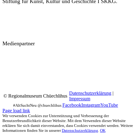
Stiftung für Kunst, Kultur und Geschichte I SKKG.
Medienpartner
Datenschutzerklärung
|
© Regionalmuseum Chüechlihus
Impressum
Facebook
Instagram
YouTube
Page load link
Wir verwenden Cookies zur Unterstützung und Verbesserung der
Benutzerfreundlichkeit dieser Website. Mit dem Verwenden dieser Website
erklären Sie sich damit einverstanden, dass Cookies verwendet werden. Weitere
Informationen finden Sie in unserer
Datenschutzerklärung
.
OK