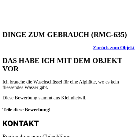
DINGE ZUM GEBRAUCH (RMC-635)
Zurück zum Objekt
DAS HABE ICH MIT DEM OBJEKT
VOR
Ich brauche die Waschschüssel für eine Alphütte, wo es kein
fliessendes Wasser gibt.
Diese Bewerbung stammt aus Kleindietwil.
Teile diese Bewerbung!
KONTAKT
Regionalmuseum Chüechlihus