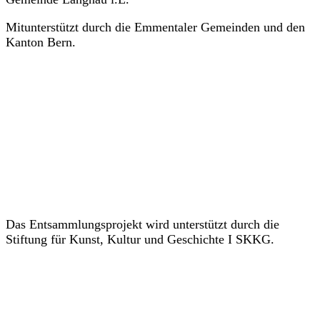
Mitunterstützt durch die Emmentaler Gemeinden und den
Kanton Bern.
Das Entsammlungsprojekt wird unterstützt durch die
Stiftung für Kunst, Kultur und Geschichte I SKKG.