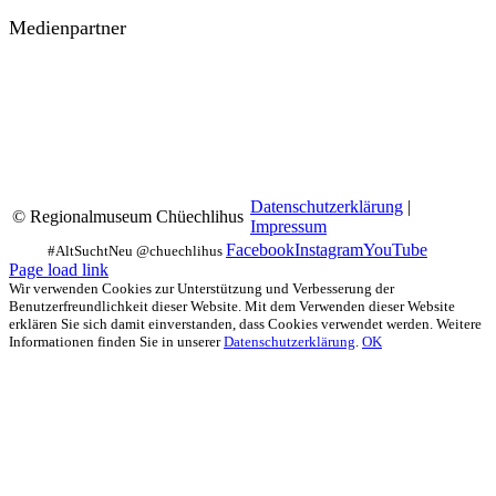
Medienpartner
Datenschutzerklärung
|
© Regionalmuseum Chüechlihus
Impressum
Facebook
Instagram
YouTube
Page load link
Wir verwenden Cookies zur Unterstützung und Verbesserung der
Benutzerfreundlichkeit dieser Website. Mit dem Verwenden dieser Website
erklären Sie sich damit einverstanden, dass Cookies verwendet werden. Weitere
Informationen finden Sie in unserer
Datenschutzerklärung
.
OK