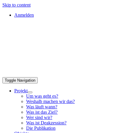
Skip to content
Anmelden
Toggle Navigation
Projekt
Um was geht es?
Weshalb machen wir das?
Was läuft wann?
Was ist das Ziel?
Wer sind wir?
Was ist Deakzession?
Die Publikation