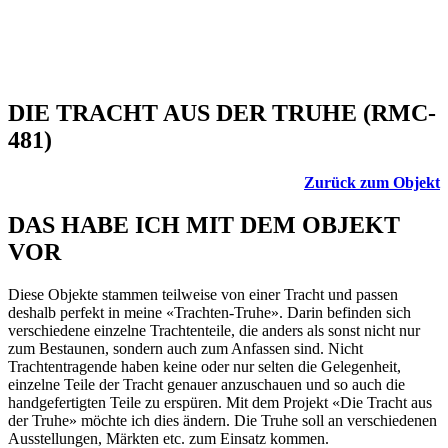
DIE TRACHT AUS DER TRUHE (RMC-
481)
Zurück zum Objekt
DAS HABE ICH MIT DEM OBJEKT
VOR
Diese Objekte stammen teilweise von einer Tracht und passen
deshalb perfekt in meine «Trachten-Truhe». Darin befinden sich
verschiedene einzelne Trachtenteile, die anders als sonst nicht nur
zum Bestaunen, sondern auch zum Anfassen sind. Nicht
Trachtentragende haben keine oder nur selten die Gelegenheit,
einzelne Teile der Tracht genauer anzuschauen und so auch die
handgefertigten Teile zu erspüren. Mit dem Projekt «Die Tracht aus
der Truhe» möchte ich dies ändern. Die Truhe soll an verschiedenen
Ausstellungen, Märkten etc. zum Einsatz kommen.