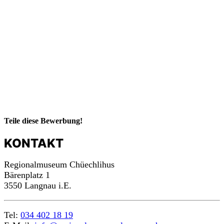
Teile diese Bewerbung!
KONTAKT
Regionalmuseum Chüechlihus
Bärenplatz 1
3550 Langnau i.E.
Tel:
034 402 18 19