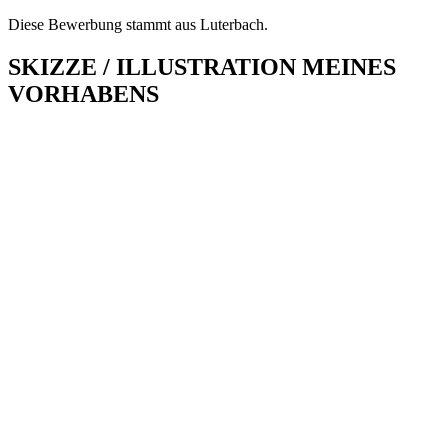
Diese Bewerbung stammt aus Luterbach.
SKIZZE / ILLUSTRATION MEINES
VORHABENS