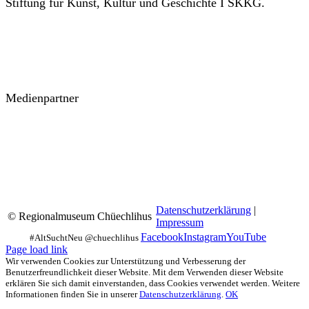
Stiftung für Kunst, Kultur und Geschichte I SKKG.
Medienpartner
Datenschutzerklärung
|
© Regionalmuseum Chüechlihus
Impressum
Facebook
Instagram
YouTube
Page load link
Wir verwenden Cookies zur Unterstützung und Verbesserung der
Benutzerfreundlichkeit dieser Website. Mit dem Verwenden dieser Website
erklären Sie sich damit einverstanden, dass Cookies verwendet werden. Weitere
Informationen finden Sie in unserer
Datenschutzerklärung
.
OK