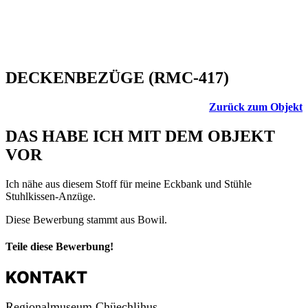
DECKENBEZÜGE (RMC-417)
Zurück zum Objekt
DAS HABE ICH MIT DEM OBJEKT
VOR
Ich nähe aus diesem Stoff für meine Eckbank und Stühle
Stuhlkissen-Anzüge.
Diese Bewerbung stammt aus Bowil.
Teile diese Bewerbung!
KONTAKT
Regionalmuseum Chüechlihus