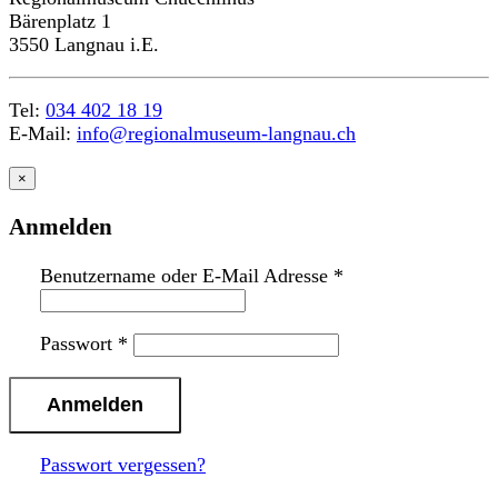
Bärenplatz 1
3550 Langnau i.E.
Tel:
034 402 18 19
E-Mail:
info@regionalmuseum-langnau.ch
×
Anmelden
Benutzername oder E-Mail Adresse
*
Passwort
*
Passwort vergessen?