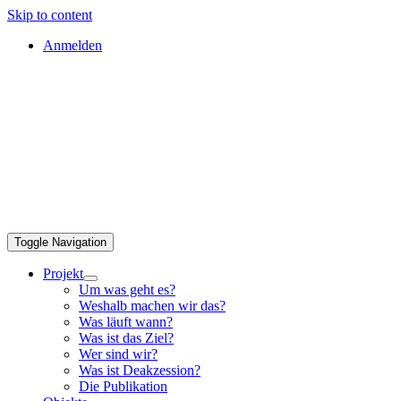
Skip to content
Anmelden
Toggle Navigation
Projekt
Um was geht es?
Weshalb machen wir das?
Was läuft wann?
Was ist das Ziel?
Wer sind wir?
Was ist Deakzession?
Die Publikation