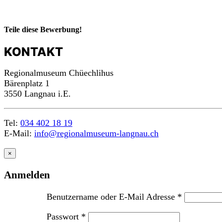
Teile diese Bewerbung!
KONTAKT
Regionalmuseum Chüechlihus
Bärenplatz 1
3550 Langnau i.E.
Tel:
034 402 18 19
E-Mail:
info@regionalmuseum-langnau.ch
×
Anmelden
Benutzername oder E-Mail Adresse
*
Passwort
*