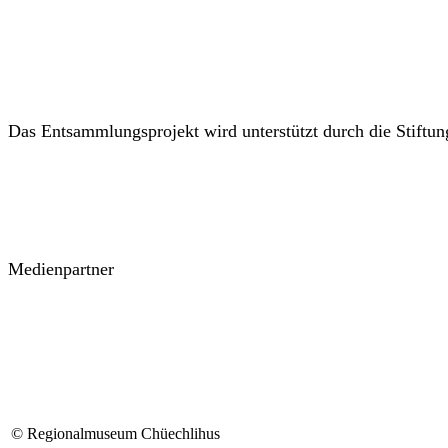
Das Entsammlungsprojekt wird unterstützt durch die Stiftu
Medienpartner
© Regionalmuseum Chüechlihus