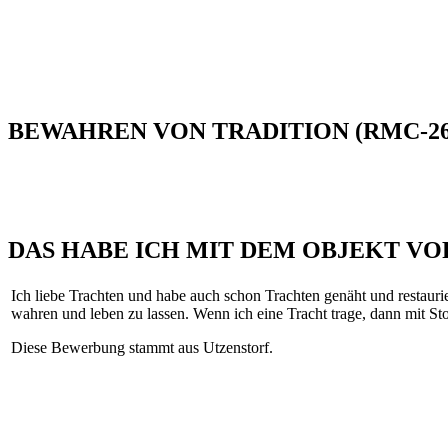
BEWAHREN VON TRADITION (RMC-26
DAS HABE ICH MIT DEM OBJEKT VO
Ich liebe Trachten und habe auch schon Trachten genäht und restaurie
wahren und leben zu lassen. Wenn ich eine Tracht trage, dann mit S
Diese Bewerbung stammt aus Utzenstorf.