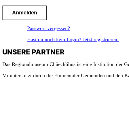
Passwort vergessen?
Hast du noch kein Login? Jetzt registrieren.
UNSERE PARTNER
Das Regionalmuseum Chüechlihus ist eine Institution der 
Mitunterstützt durch die Emmentaler Gemeinden und den K