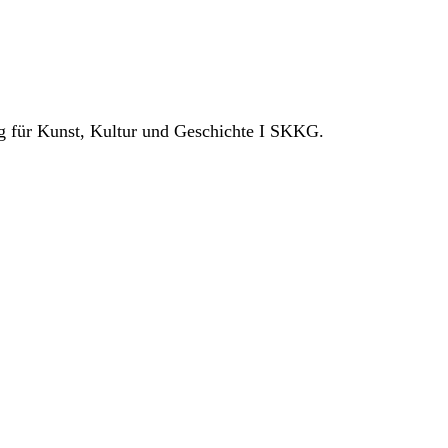
ng für Kunst, Kultur und Geschichte I SKKG.