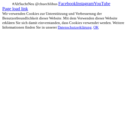
Facebook
Instagram
YouTube
Page load link
Wir verwenden Cookies zur Unterstützung und Verbesserung der
Benutzerfreundlichkeit dieser Website. Mit dem Verwenden dieser Website
erklären Sie sich damit einverstanden, dass Cookies verwendet werden. Weitere
Informationen finden Sie in unserer
Datenschutzerklärung
.
OK