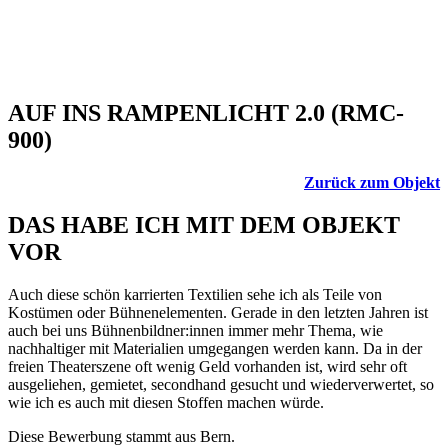
AUF INS RAMPENLICHT 2.0 (RMC-
900)
Zurück zum Objekt
DAS HABE ICH MIT DEM OBJEKT
VOR
Auch diese schön karrierten Textilien sehe ich als Teile von
Kostümen oder Bühnenelementen. Gerade in den letzten Jahren ist
auch bei uns Bühnenbildner:innen immer mehr Thema, wie
nachhaltiger mit Materialien umgegangen werden kann. Da in der
freien Theaterszene oft wenig Geld vorhanden ist, wird sehr oft
ausgeliehen, gemietet, secondhand gesucht und wiederverwertet, so
wie ich es auch mit diesen Stoffen machen würde.
Diese Bewerbung stammt aus Bern.