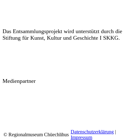
Das Entsammlungsprojekt wird unterstützt durch die
Stiftung für Kunst, Kultur und Geschichte I SKKG.
Medienpartner
Datenschutzerklärung
|
© Regionalmuseum Chüechlihus
Impressum