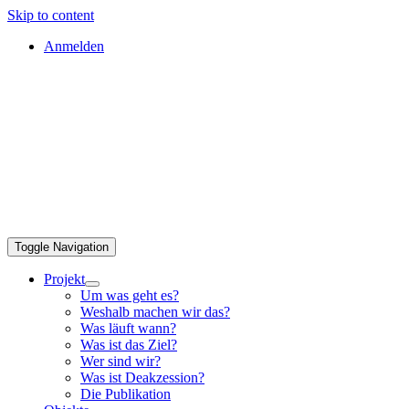
Skip to content
Anmelden
Toggle Navigation
Projekt
Um was geht es?
Weshalb machen wir das?
Was läuft wann?
Was ist das Ziel?
Wer sind wir?
Was ist Deakzession?
Die Publikation